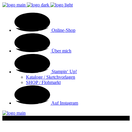
Online-Shop
Über mich
Stampin‘ Up!
Kataloge / Sketchvorlagen
SHOP / Flohmarkt
Auf Instagram