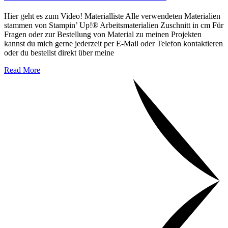
Hier geht es zum Video! Materialliste Alle verwendeten Materialien
stammen von Stampin’ Up!® Arbeitsmaterialien Zuschnitt in cm Für
Fragen oder zur Bestellung von Material zu meinen Projekten
kannst du mich gerne jederzeit per E-Mail oder Telefon kontaktieren
oder du bestellst direkt über meine
Read More