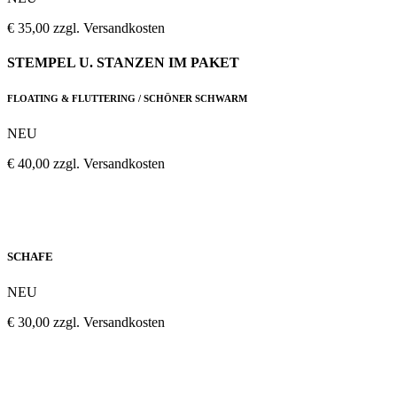
€ 35,00 zzgl. Versandkosten
STEMPEL U. STANZEN IM PAKET
FLOATING & FLUTTERING / SCHÖNER SCHWARM
NEU
€ 40,00 zzgl. Versandkosten
SCHAFE
NEU
€ 30,00 zzgl. Versandkosten