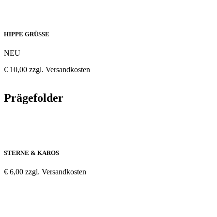
HIPPE GRÜSSE
NEU
€ 10,00 zzgl. Versandkosten
Prägefolder
STERNE & KAROS
€ 6,00 zzgl. Versandkosten