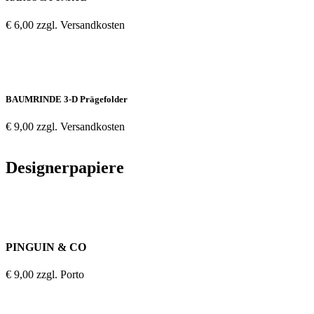
€ 6,00 zzgl. Versandkosten
BAUMRINDE 3-D Prägefolder
€ 9,00 zzgl. Versandkosten
Designerpapiere
PINGUIN & CO
€ 9,00 zzgl. Porto