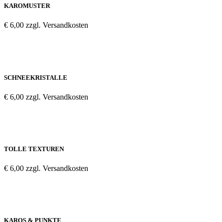
KAROMUSTER
€ 6,00 zzgl. Versandkosten
SCHNEEKRISTALLE
€ 6,00 zzgl. Versandkosten
TOLLE TEXTUREN
€ 6,00 zzgl. Versandkosten
KAROS & PUNKTE