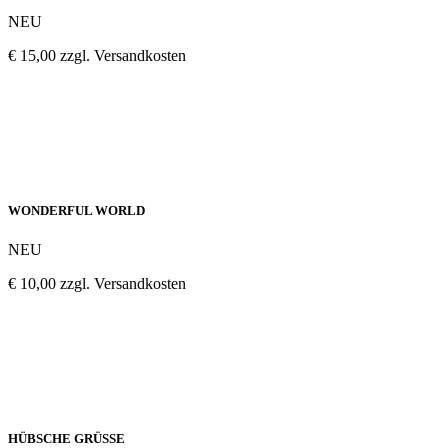
NEU
€ 15,00 zzgl. Versandkosten
WONDERFUL WORLD
NEU
€ 10,00 zzgl. Versandkosten
HÜBSCHE GRÜSSE