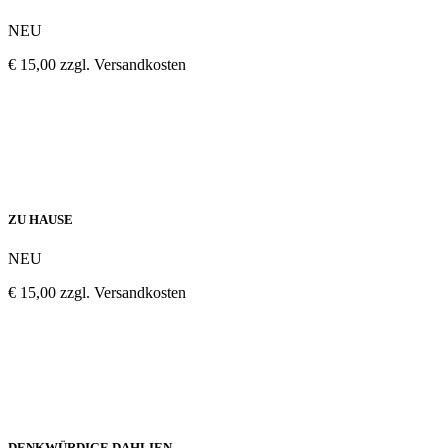
NEU
€ 15,00 zzgl. Versandkosten
ZU HAUSE
NEU
€ 15,00 zzgl. Versandkosten
DENKWÜRDIGE DAHLIEN