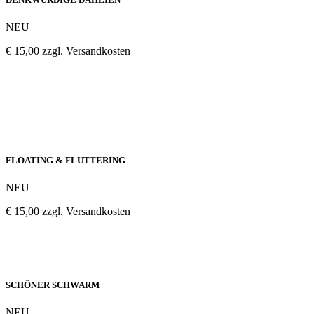
NEU
€ 15,00 zzgl. Versandkosten
FLOATING & FLUTTERING
NEU
€ 15,00 zzgl. Versandkosten
SCHÖNER SCHWARM
NEU