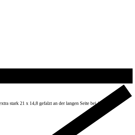
ra stark 21 x 14,8 gefalzt an der langen Seite bei 10,5