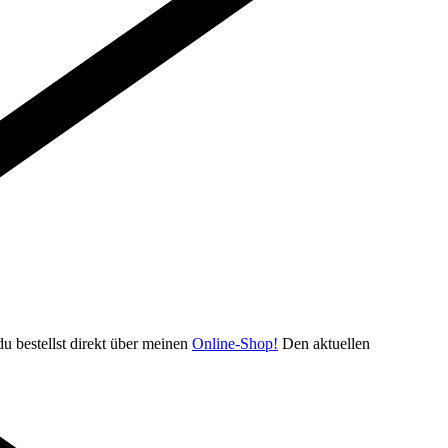
u bestellst direkt über meinen
Online-Shop!
Den aktuellen