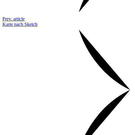
Prev. article
Karte nach Sketch