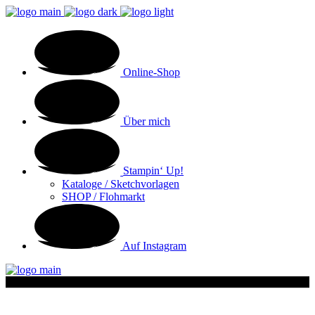
Online-Shop
Über mich
Stampin‘ Up!
Kataloge / Sketchvorlagen
SHOP / Flohmarkt
Auf Instagram