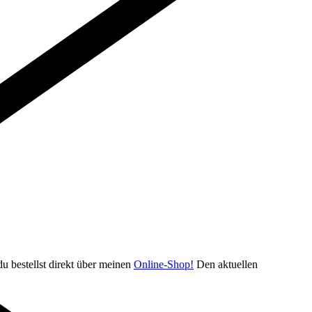
u bestellst direkt über meinen
Online-Shop!
Den aktuellen