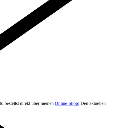
u bestellst direkt über meinen
Online-Shop!
Den aktuellen