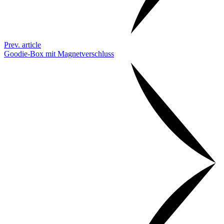
Prev. article
Goodie-Box mit Magnetverschluss