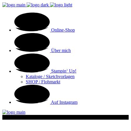
Online-Shop
Über mich
Stampin‘ Up!
Kataloge / Sketchvorlagen
SHOP / Flohmarkt
Auf Instagram