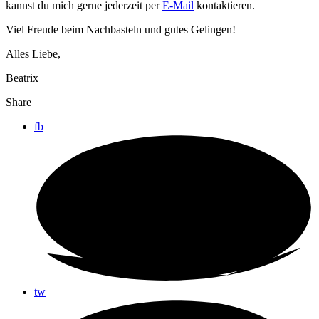
kannst du mich gerne jederzeit per
E-Mail
kontaktieren.
Viel Freude beim Nachbasteln und gutes Gelingen!
Alles Liebe,
Beatrix
Share
fb
tw