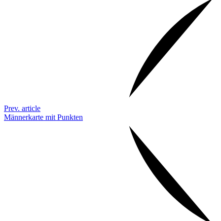
Prev. article
Männerkarte mit Punkten