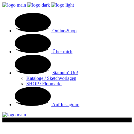
Online-Shop
Über mich
Stampin‘ Up!
Kataloge / Sketchvorlagen
SHOP / Flohmarkt
Auf Instagram