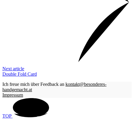
Next article
Double Fold Card
Ich freue mich über Feedback an
kontakt@besonderes-
handgemacht.at
Impressum
TOP