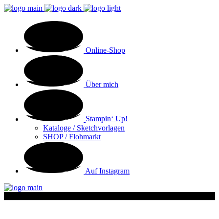
Online-Shop
Über mich
Stampin‘ Up!
Kataloge / Sketchvorlagen
SHOP / Flohmarkt
Auf Instagram