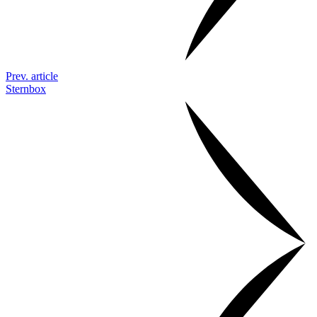
Prev. article
Sternbox