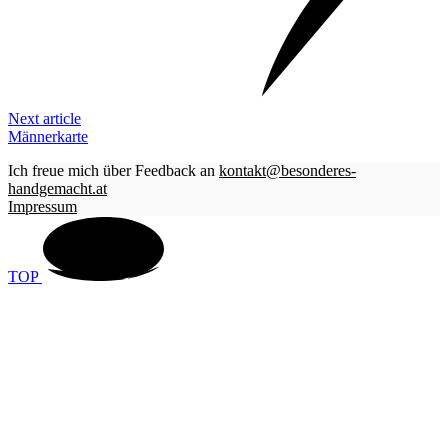
Next article
Männerkarte
Ich freue mich über Feedback an
kontakt@besonderes-
handgemacht.at
Impressum
TOP