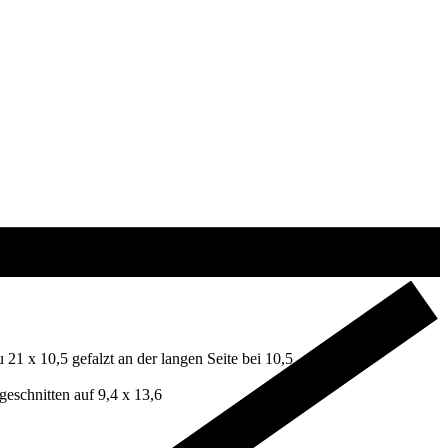
1 x 10,5 gefalzt an der langen Seite bei 10,5
eschnitten auf 9,4 x 13,6