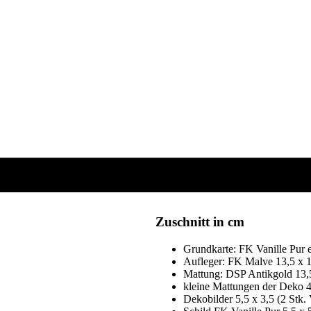
Zuschnitt in cm
Grundkarte: FK Vanille Pur ex
Aufleger: FK Malve 13,5 x 
Mattung: DSP Antikgold 13,
kleine Mattungen der Deko 4,
Dekobilder 5,5 x 3,5 (2 Stk. 