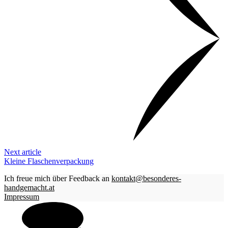
Next article
Kleine Flaschenverpackung
Ich freue mich über Feedback an
kontakt@besonderes-
handgemacht.at
Impressum