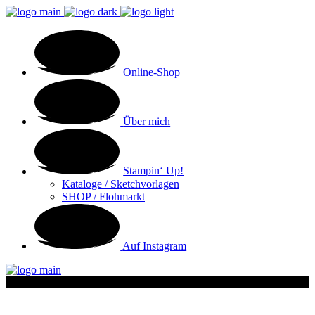
Online-Shop
Über mich
Stampin‘ Up!
Kataloge / Sketchvorlagen
SHOP / Flohmarkt
Auf Instagram