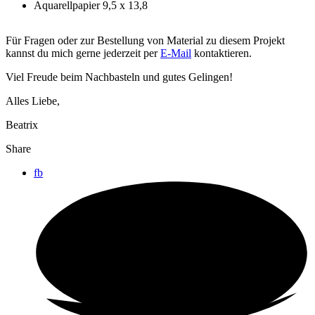
Aquarellpapier 9,5 x 13,8
Für Fragen oder zur Bestellung von Material zu diesem Projekt
kannst du mich gerne jederzeit per
E-Mail
kontaktieren.
Viel Freude beim Nachbasteln und gutes Gelingen!
Alles Liebe,
Beatrix
Share
fb