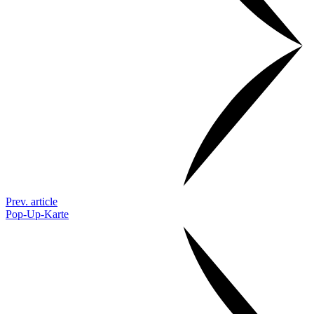
Prev. article
Pop-Up-Karte