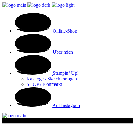
Online-Shop
Über mich
Stampin‘ Up!
Kataloge / Sketchvorlagen
SHOP / Flohmarkt
Auf Instagram