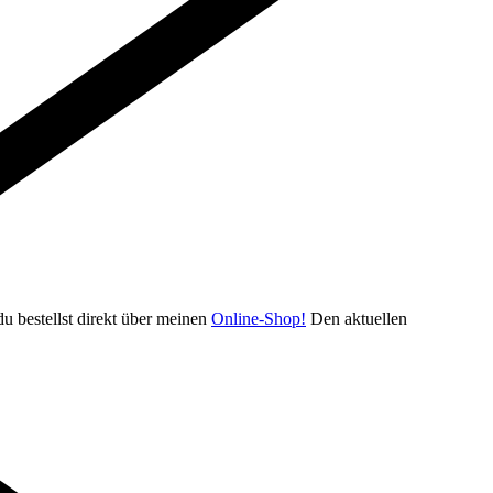
u bestellst direkt über meinen
Online-Shop!
Den aktuellen