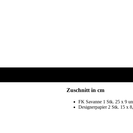
Zuschnitt in cm
FK Savanne 1 Stk. 25 x 9 un
Designerpapier 2 Stk. 15 x 8